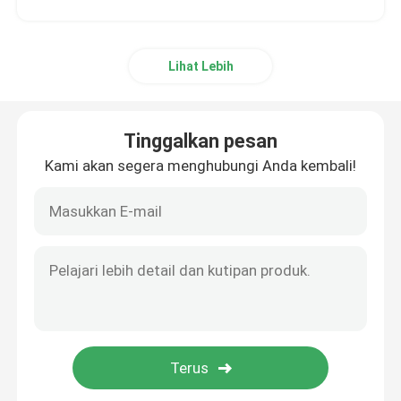
Lihat Lebih
Tinggalkan pesan
Kami akan segera menghubungi Anda kembali!