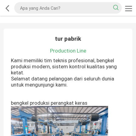
tur pabrik
Production Line
Kami memiliki tim teknis profesional, bengkel
produksi modern, sistem kontrol kualitas yang
ketat.
Selamat datang pelanggan dari seluruh dunia
untuk mengunjungi kami.
bengkel produksi perangkat keras