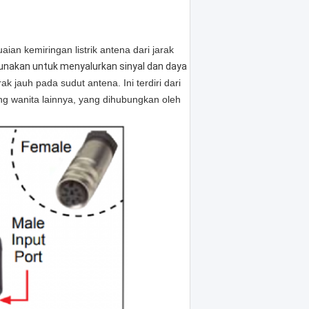
n kemiringan listrik antena dari jarak
unakan untuk menyalurkan sinyal dan daya
 jauh pada sudut antena. Ini terdiri dari
ung wanita lainnya, yang dihubungkan oleh