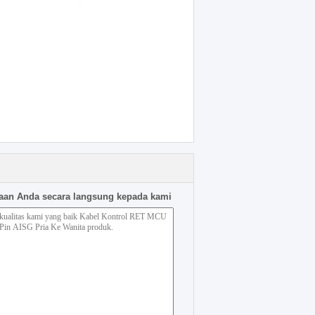
aan Anda secara langsung kepada kami