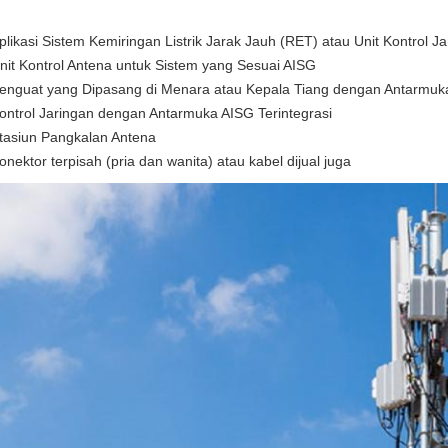
plikasi Sistem Kemiringan Listrik Jarak Jauh (RET) atau Unit Kontrol 
nit Kontrol Antena untuk Sistem yang Sesuai AISG
enguat yang Dipasang di Menara atau Kepala Tiang dengan Antarmu
ontrol Jaringan dengan Antarmuka AISG Terintegrasi
tasiun Pangkalan Antena
onektor terpisah (pria dan wanita) atau kabel dijual
juga