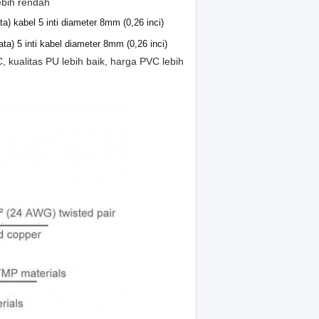
lebih rendah
ta) kabel 5 inti diameter 8mm (0,26 inci)
ta) 5 inti kabel diameter 8mm (0,26 inci)
 kualitas PU lebih baik, harga PVC lebih