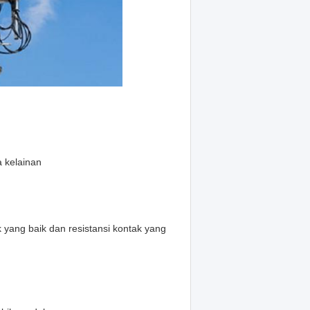
a kelainan
 yang baik dan resistansi kontak yang