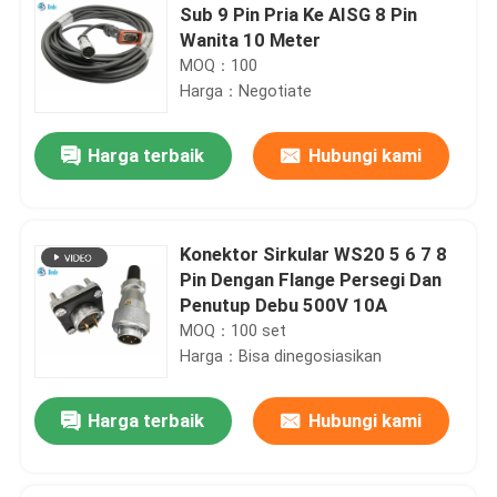
Sub 9 Pin Pria Ke AISG 8 Pin
Wanita 10 Meter
MOQ：100
Harga：Negotiate
Harga terbaik
Hubungi kami
Konektor Sirkular WS20 5 6 7 8
Pin Dengan Flange Persegi Dan
Penutup Debu 500V 10A
MOQ：100 set
Harga：Bisa dinegosiasikan
Harga terbaik
Hubungi kami