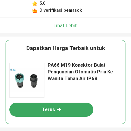
5.0
Diverifikasi pemasok
Lihat Lebih
Dapatkan Harga Terbaik untuk
PA66 M19 Konektor Bulat
Penguncian Otomatis Pria Ke
Wanita Tahan Air IP68
Terus