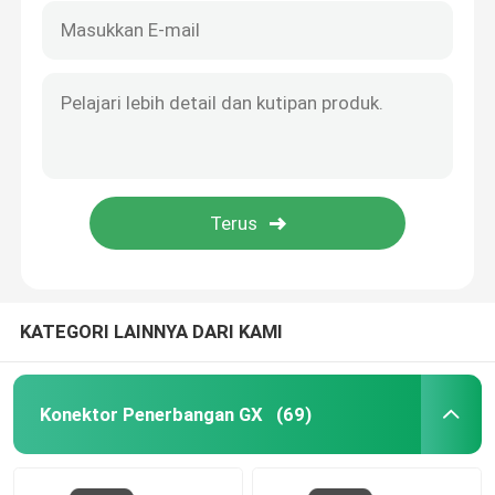
KATEGORI LAINNYA DARI KAMI
Konektor Penerbangan GX
(69)