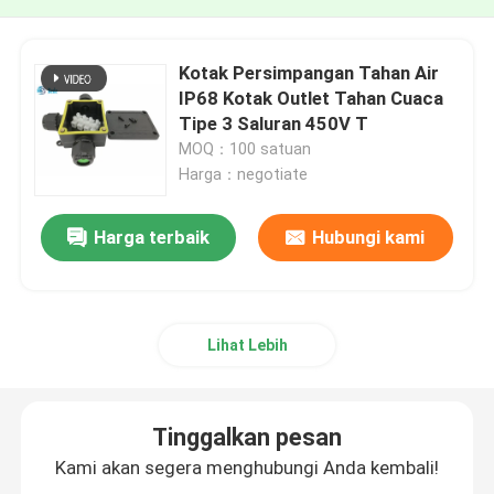
Kotak Persimpangan Tahan Air
IP68 Kotak Outlet Tahan Cuaca
Tipe 3 Saluran 450V T
MOQ：100 satuan
Harga：negotiate
Harga terbaik
Hubungi kami
Lihat Lebih
Tinggalkan pesan
Kami akan segera menghubungi Anda kembali!