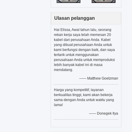
Ulasan pelanggan
Hai Elissa, Awal tahun lalu, seorang
rekan kerja saya telah memesan 20
kabel dari perusahaan Anda. Kabel
yang dibuat perusahaan Anda untuk
kami berfungsi dengan baik, dan saya
tertarik untuk menggunakan
perusahaan Anda untuk memproduksi
lebih banyak kabel ini di masa
mendatang.
—— Matthew Goetzman
Harga yang kompetitif, layanan
berkualitas tinggi, kami akan bekerja
sama dengan Anda untuk waktu yang
lama!
—— Donegek Ilya