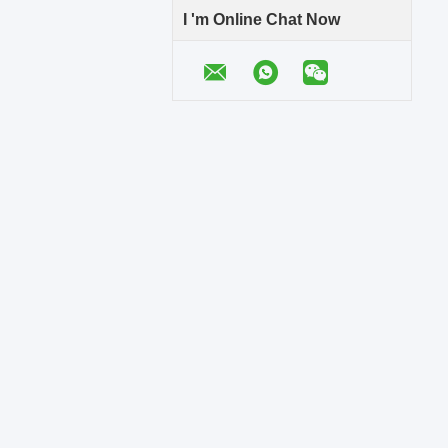
I 'm Online Chat Now